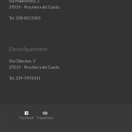
Via Madonnina, 2
37019 - Peschiera del Garda
Tel. 338-8153365
Elena Apartment
Via Oberdan, 3
37019 - Peschiera del Garda
Tel. 339-5993341
Facebook
Tripadvisor