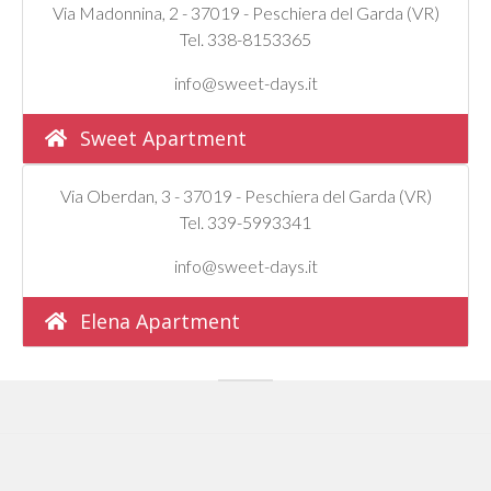
Via Madonnina, 2 - 37019 - Peschiera del Garda (VR)
Tel. 338-8153365
info@sweet-days.it
Sweet Apartment
Via Oberdan, 3 - 37019 - Peschiera del Garda (VR)
Tel. 339-5993341
info@sweet-days.it
Elena Apartment