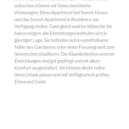
wünschen, können wir Ihnen zwei kleine
Wohnungen, Elena Apartment bei Sweet House
und das Sweet-Apartment in Residence zur
Verfügung stellen. Ganz gleich welche Wünsche Sie
haben mögen, alle Einrichtungen befinden sich in
günstiger Lage. Sie befinden sich in unmittelbarer
Nähe des Gardasees oder einen Fussweg weit zum
historischen Stadtkern. Die Räumlichkeiten unserer
Einrichtungen sind gut gepflegt und mit allem
Komfort ausgestattet. Sie können direkt online
Ihren Urlaub planen und auf Verfügbarkeit prüfen.
Elena und Guido