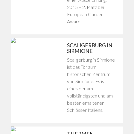
2015 – 2. Platz bei
European Garden
Award.
SCALIGERBURG IN
SIRMIONE
Scaligerburg in Sirmione
ist das Tor zum
historischen Zentrum
von Sirmione. Es ist
eines der am
vollständigsten und am
besten erhaltenen
Schlösser Italiens.
THERMEN