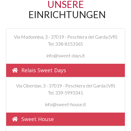
UNSERE
EINRICHTUNGEN
Via Madonnina, 3 - 37019 - Peschiera del Garda (VR)
Tel. 338-8153365
info@sweet-days.it
Relais Sweet Days
Via Oberdan, 3 - 37019 - Peschiera del Garda (VR)
Tel. 339-5993341
info@sweet-house.it
Sweet House